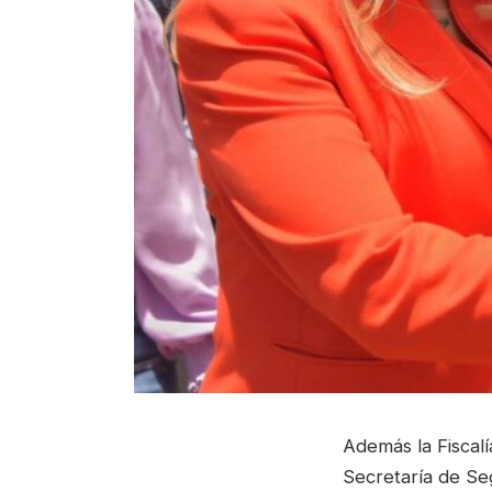
Además la Fiscalí
Secretaría de Seg