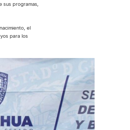
 de sus programas,
nacimiento, el
yos para los