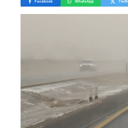
Facebook
WhatsApp
Twitt