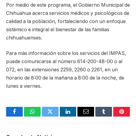
Por medio de este programa, el Gobierno Municipal de
Chihuahua acerca servicios médicos y psicológicos de
calidad a la población, fortaleciendo con un enfoque
sistémico e integral el bienestar de las familias
chihuahuenses.
Para más información sobre los servicios del IMPAS,
puede comunicarse al número 614-200-48-00 o al
072, en las extensiones 2259, 2260 o 2261, en un
horario de 8:00 de la mañana a 8:00 de la noche, de
lunes a viernes.
Facebook
WhatsApp
Twitter
LinkedIn
Email
Tumblr
Pinter