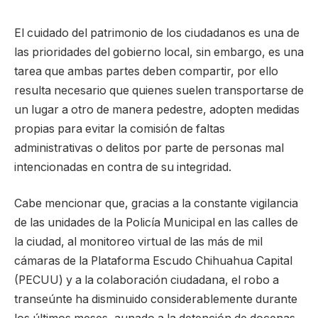
El cuidado del patrimonio de los ciudadanos es una de
las prioridades del gobierno local, sin embargo, es una
tarea que ambas partes deben compartir, por ello
resulta necesario que quienes suelen transportarse de
un lugar a otro de manera pedestre, adopten medidas
propias para evitar la comisión de faltas
administrativas o delitos por parte de personas mal
intencionadas en contra de su integridad.
Cabe mencionar que, gracias a la constante vigilancia
de las unidades de la Policía Municipal en las calles de
la ciudad, al monitoreo virtual de las más de mil
cámaras de la Plataforma Escudo Chihuahua Capital
(PECUU) y a la colaboración ciudadana, el robo a
transeúnte ha disminuido considerablemente durante