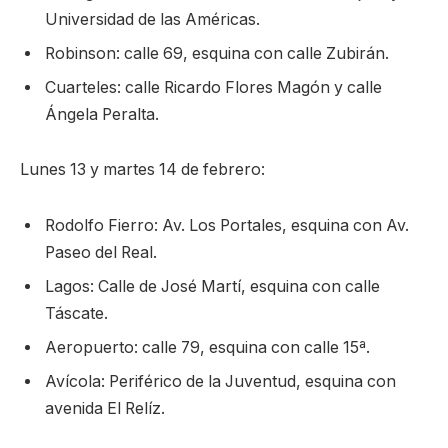
Universidad de las Américas.
Robinson: calle 69, esquina con calle Zubirán.
Cuarteles: calle Ricardo Flores Magón y calle
Ángela Peralta.
Lunes 13 y martes 14 de febrero:
Rodolfo Fierro: Av. Los Portales, esquina con Av.
Paseo del Real.
Lagos: Calle de José Martí, esquina con calle
Táscate.
Aeropuerto: calle 79, esquina con calle 15ª.
Avícola: Periférico de la Juventud, esquina con
avenida El Relíz.