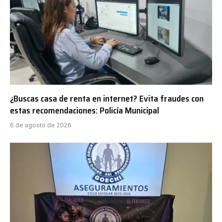
¿Buscas casa de renta en internet? Evita fraudes con
estas recomendaciones: Policía Municipal
6 de agosto de 2026