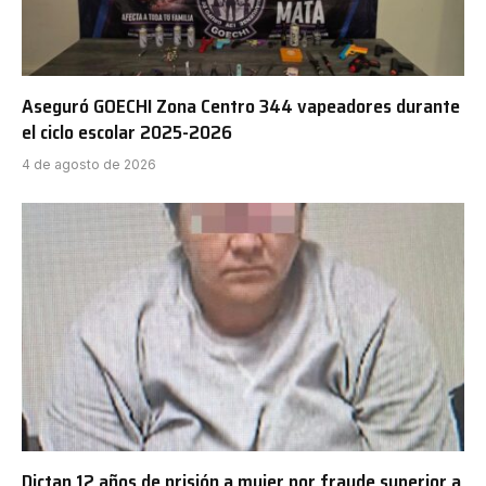
Aseguró GOECHI Zona Centro 344 vapeadores durante
el ciclo escolar 2025-2026
4 de agosto de 2026
Dictan 12 años de prisión a mujer por fraude superior a