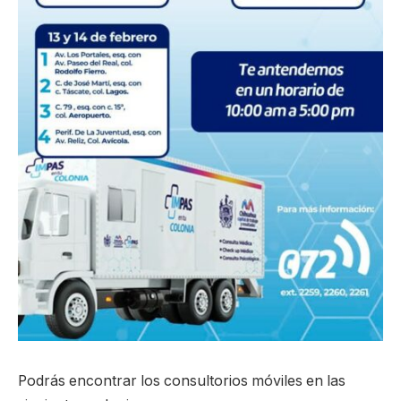
Podrás encontrar los consultorios móviles en las