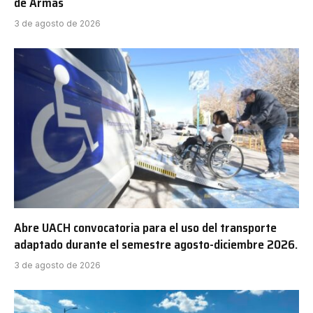
de Armas
3 de agosto de 2026
Abre UACH convocatoria para el uso del transporte
adaptado durante el semestre agosto-diciembre 2026.
3 de agosto de 2026