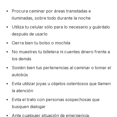
Procura caminar por áreas transitadas e
iluminadas, sobre todo durante la noche
Utiliza tu celular sólo para lo necesario y guárdalo
después de usarlo
Cierra bien tu bolso o mochila
No muestres tu billetera ni cuentes dinero frente a
los demás
Sostén bien tus pertenencias al caminar o tomar el
autobús
Evita utilizar joyas u objetos ostentosos que llamen
la atención
Evita el trato con personas sospechosas que
busquen dialogar
Ante cualquier situación de emergencia,