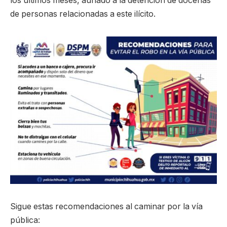
los últimos meses, aunado a la detención de docenas
de personas relacionadas a este ilícito.
Sigue estas recomendaciones al caminar por la vía
pública: