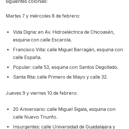
siguientes colonias:
Martes 7 y miércoles 8 de febrero:
Vida Digna: en Av. Hidroeléctrica de Chicoasén,
esquina con calle Escarola.
Francisco Villa: calle Miguel Barragán, esquina con
calle España.
Popular: calle 53, esquina con Santos Degollado.
Santa Rita: calle Primero de Mayo y calle 32.
Jueves 9 y viernes 10 de febrero:
20 Aniversario: calle Miguel Sigala, esquina con
calle Nuevo Triunfo.
Insurgentes: calle Universidad de Guadalajara y