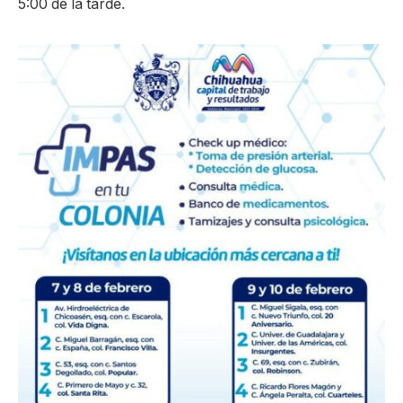
5:00 de la tarde.