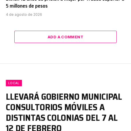
5 millones de pesos
4 de agosto de 2026
ADD A COMMENT
LOCAL
LLEVARÁ GOBIERNO MUNICIPAL
CONSULTORIOS MÓVILES A
DISTINTAS COLONIAS DEL 7 AL
12 DE FEBRERO