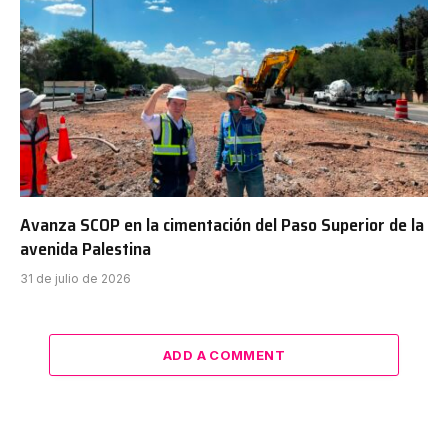
Avanza SCOP en la cimentación del Paso Superior de la
avenida Palestina
31 de julio de 2026
ADD A COMMENT