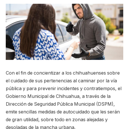
Con el fin de concientizar a los chihuahuenses sobre
el cuidado de sus pertenencias al caminar por la vía
pública y para prevenir incidentes y contratiempos, el
Gobierno Municipal de Chihuahua, a través de la
Dirección de Seguridad Pública Municipal (DSPM),
emite sencillas medidas de autocuidado que les serán
de gran utilidad, sobre todo en zonas alejadas y
desoladas de la mancha urbana.