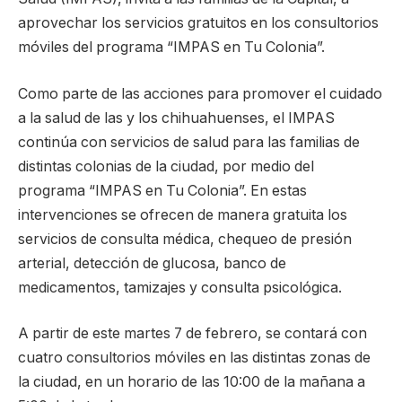
aprovechar los servicios gratuitos en los consultorios
móviles del programa “IMPAS en Tu Colonia”.
Como parte de las acciones para promover el cuidado
a la salud de las y los chihuahuenses, el IMPAS
continúa con servicios de salud para las familias de
distintas colonias de la ciudad, por medio del
programa “IMPAS en Tu Colonia”. En estas
intervenciones se ofrecen de manera gratuita los
servicios de consulta médica, chequeo de presión
arterial, detección de glucosa, banco de
medicamentos, tamizajes y consulta psicológica.
A partir de este martes 7 de febrero, se contará con
cuatro consultorios móviles en las distintas zonas de
la ciudad, en un horario de las 10:00 de la mañana a