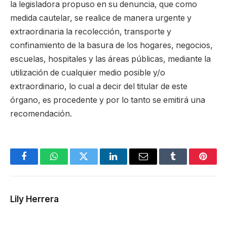
la legisladora propuso en su denuncia, que como
medida cautelar, se realice de manera urgente y
extraordinaria la recolección, transporte y
confinamiento de la basura de los hogares, negocios,
escuelas, hospitales y las áreas públicas, mediante la
utilización de cualquier medio posible y/o
extraordinario, lo cual a decir del titular de este
órgano, es procedente y por lo tanto se emitirá una
recomendación.
Facebook
WhatsApp
Twitter
LinkedIn
Email
Tumblr
Pinter
Lily Herrera