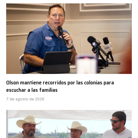
Olson mantiene recorridos por las colonias para
escuchar a las familias
7 de agosto de 2026