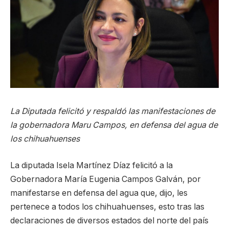
La Diputada felicitó y respaldó las manifestaciones de
la gobernadora Maru Campos, en defensa del agua de
los chihuahuenses
La diputada Isela Martínez Díaz felicitó a la
Gobernadora María Eugenia Campos Galván, por
manifestarse en defensa del agua que, dijo, les
pertenece a todos los chihuahuenses, esto tras las
declaraciones de diversos estados del norte del país