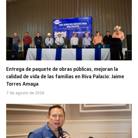
Entrega de paquete de obras públicas, mejoran la
calidad de vida de las familias en Riva Palacio: Jaime
Torres Amaya
7 de agosto de 2026