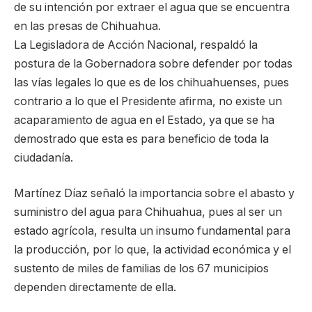
de su intención por extraer el agua que se encuentra
en las presas de Chihuahua.
La Legisladora de Acción Nacional, respaldó la
postura de la Gobernadora sobre defender por todas
las vías legales lo que es de los chihuahuenses, pues
contrario a lo que el Presidente afirma, no existe un
acaparamiento de agua en el Estado, ya que se ha
demostrado que esta es para beneficio de toda la
ciudadanía.
Martínez Díaz señaló la importancia sobre el abasto y
suministro del agua para Chihuahua, pues al ser un
estado agrícola, resulta un insumo fundamental para
la producción, por lo que, la actividad económica y el
sustento de miles de familias de los 67 municipios
dependen directamente de ella.