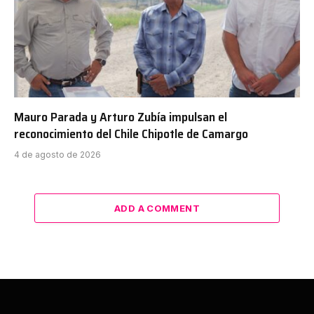
Mauro Parada y Arturo Zubía impulsan el
reconocimiento del Chile Chipotle de Camargo
4 de agosto de 2026
ADD A COMMENT