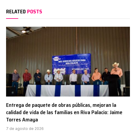
RELATED
POSTS
Entrega de paquete de obras públicas, mejoran la
calidad de vida de las familias en Riva Palacio: Jaime
Torres Amaya
7 de agosto de 2026