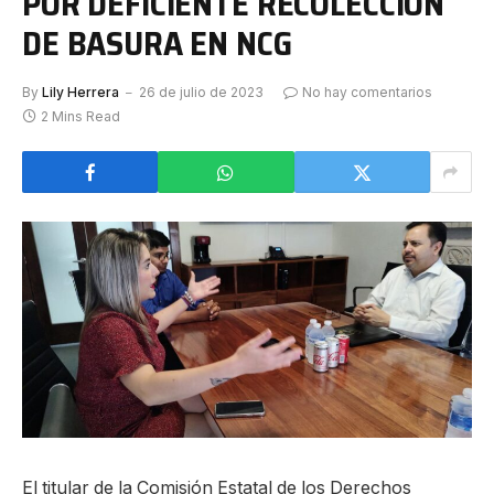
POR DEFICIENTE RECOLECCIÓN
DE BASURA EN NCG
By
Lily Herrera
26 de julio de 2023
No hay comentarios
2 Mins Read
El titular de la Comisión Estatal de los Derechos