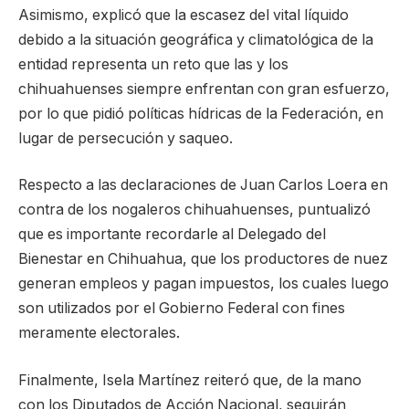
Asimismo, explicó que la escasez del vital líquido
debido a la situación geográfica y climatológica de la
entidad representa un reto que las y los
chihuahuenses siempre enfrentan con gran esfuerzo,
por lo que pidió políticas hídricas de la Federación, en
lugar de persecución y saqueo.
Respecto a las declaraciones de Juan Carlos Loera en
contra de los nogaleros chihuahuenses, puntualizó
que es importante recordarle al Delegado del
Bienestar en Chihuahua, que los productores de nuez
generan empleos y pagan impuestos, los cuales luego
son utilizados por el Gobierno Federal con fines
meramente electorales.
Finalmente, Isela Martínez reiteró que, de la mano
con los Diputados de Acción Nacional, seguirán