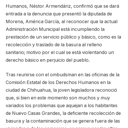
Humanos, Néstor Armendáriz, confirmó que se dará
entrada a la denuncia que presentó la diputada de
Morena, América García, al reconocer que la actual
Administración Municipal está incumpliendo la
prestación de un servicio público y básico, como es la
recolección y traslado de la basura al relleno
sanitario; motivo por el cual se está violentando un
derecho básico en perjuicio del pueblo.
Tras reunirse con el ombudsman en las oficinas de la
Comisión Estatal de los Derechos Humanos en la
ciudad de Chihuahua, la joven legisladora reconoció
que, si bien en este momento son muchos y muy
variados los problemas que aquejan a los habitantes
de Nuevo Casas Grandes, la deficiente recolección de
basura y la contaminación que se genera fuera de las