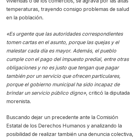
viviendas o de los comercios, se agrava por las altas
temperaturas, trayendo consigo problemas de salud
en la población.
«Es urgente que las autoridades correspondientes
tomen cartas en el asunto, porque las quejas y el
malestar cada día es mayor. Además, el pueblo
cumple con el pago del impuesto predial, entre otras
obligaciones y no es justo que tengan que pagar
también por un servicio que ofrecen particulares,
porque el gobierno municipal ha sido incapaz de
brindar un servicio público digno»
, criticó la diputada
morenista.
Buscando dejar un precedente ante la Comisión
Estatal de los Derechos Humanos y analizando la
posibilidad de realizar también una denuncia colectiva,