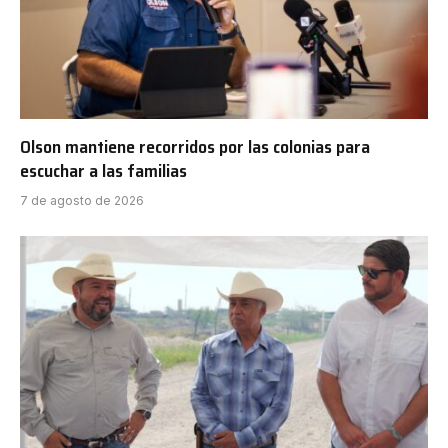
Olson mantiene recorridos por las colonias para
escuchar a las familias
7 de agosto de 2026