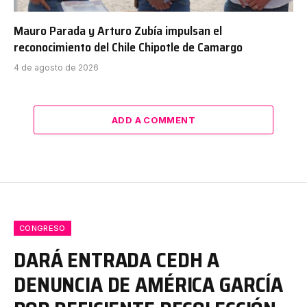
Mauro Parada y Arturo Zubía impulsan el
reconocimiento del Chile Chipotle de Camargo
4 de agosto de 2026
ADD A COMMENT
CONGRESO
DARÁ ENTRADA CEDH A
DENUNCIA DE AMÉRICA GARCÍA