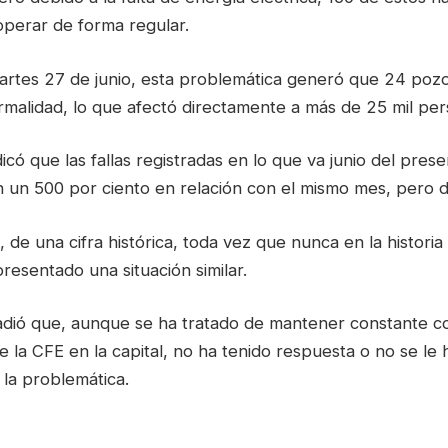
perar de forma regular.
artes 27 de junio, esta problemática generó que 24 poz
rmalidad, lo que afectó directamente a más de 25 mil per
icó que las fallas registradas en lo que va junio del pres
 un 500 por ciento en relación con el mismo mes, pero d
, de una cifra histórica, toda vez que nunca en la historia 
resentado una situación similar.
ñadió que, aunque se ha tratado de mantener constante c
 la CFE en la capital, no ha tenido respuesta o no se le 
 la problemática.