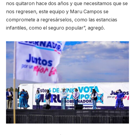
nos quitaron hace dos años y que necesitamos que se
nos regresen, este equipo y Maru Campos se
compromete a regresárselos, como las estancias
infantiles, como el seguro popular”, agregó.