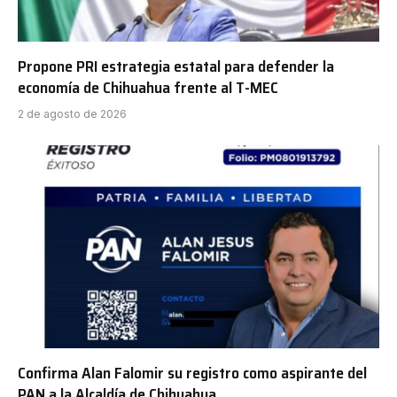
Propone PRI estrategia estatal para defender la
economía de Chihuahua frente al T-MEC
2 de agosto de 2026
Confirma Alan Falomir su registro como aspirante del
PAN a la Alcaldía de Chihuahua