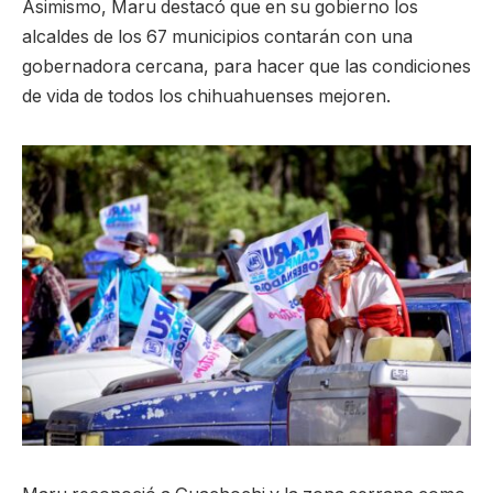
Asimismo, Maru destacó que en su gobierno los
alcaldes de los 67 municipios contarán con una
gobernadora cercana, para hacer que las condiciones
de vida de todos los chihuahuenses mejoren.