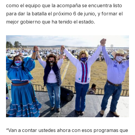
como el equipo que la acompaña se encuentra listo
para dar la batalla el próximo 6 de junio, y formar el
mejor gobierno que ha tenido el estado.
“Van a contar ustedes ahora con esos programas que