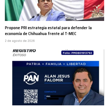
Propone PRI estrategia estatal para defender la
economía de Chihuahua frente al T-MEC
2 de agosto de 2026