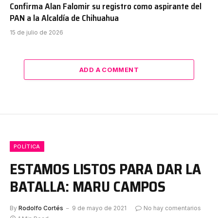
Confirma Alan Falomir su registro como aspirante del
PAN a la Alcaldía de Chihuahua
15 de julio de 2026
ADD A COMMENT
POLÍTICA
ESTAMOS LISTOS PARA DAR LA
BATALLA: MARU CAMPOS
By
Rodolfo Cortés
9 de mayo de 2021
No hay comentarios