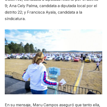
9; Ana Cely Palma, candidata a diputada local por el
distrito 22; y Francisca Ayala, candidata a la
síndicatura.
En su mensaje, Maru Campos aseguró que tanto ella,