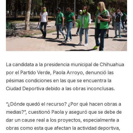
La candidata a la presidencia municipal de Chihuahua
por el Partido Verde, Paola Arroyo, denunció las
pésimas condiciones en las que se encuentra la
Ciudad Deportiva debido a las obras inconclusas.
“¿Dónde quedó el recurso? ¿Por qué hacen obras a
medias?”, cuestionó Paola y aseguró que se debe de
dar un cause real a los proyectos, especialmente a
obras como esta que afectan la actividad deportiva,