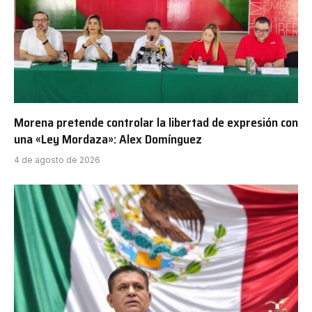
Morena pretende controlar la libertad de expresión con
una «Ley Mordaza»: Alex Domínguez
4 de agosto de 2026