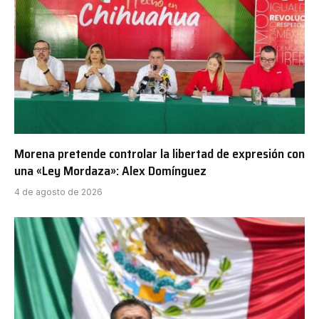
Morena pretende controlar la libertad de expresión con
una «Ley Mordaza»: Alex Domínguez
4 de agosto de 2026