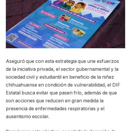
Aseguró que con esta estrategia que une esfuerzos
de la iniciativa privada, el sector gubernamental y la
sociedad civil y estudiantil en beneficio de la niñez
chihuahuense en condición de vulnerabilidad, el DIF
Estatal busca evitar que pasen frío, además de que
son acciones que reducen en gran medida la
presencia de enfermedades respiratorias y el
ausentismo escolar.