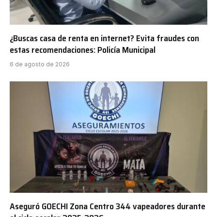
¿Buscas casa de renta en internet? Evita fraudes con
estas recomendaciones: Policía Municipal
6 de agosto de 2026
Aseguró GOECHI Zona Centro 344 vapeadores durante