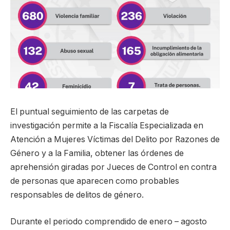
El puntual seguimiento de las carpetas de
investigación permite a la Fiscalía Especializada en
Atención a Mujeres Víctimas del Delito por Razones de
Género y a la Familia, obtener las órdenes de
aprehensión giradas por Jueces de Control en contra
de personas que aparecen como probables
responsables de delitos de género.
Durante el periodo comprendido de enero – agosto