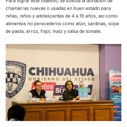
Para lograr este objetivo, se solicita la donación de
chamarras nuevas o usadas en buen estado para
niñas, niños y adolescentes de 4 a 16 años, así como
alimentos no perecederos como atún, sardinas, sopa
de pasta, arroz, frijol, maíz y salsa de tomate.