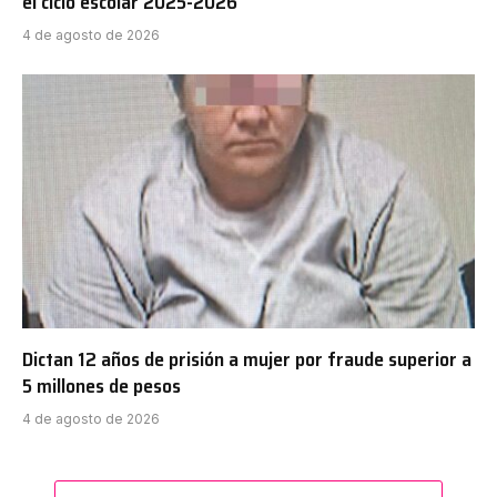
el ciclo escolar 2025-2026
4 de agosto de 2026
Dictan 12 años de prisión a mujer por fraude superior a
5 millones de pesos
4 de agosto de 2026