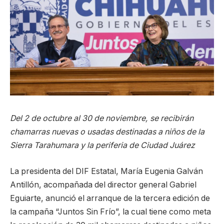
Del 2 de octubre al 30 de noviembre, se recibirán
chamarras nuevas o usadas destinadas a niños de la
Sierra Tarahumara y la periferia de Ciudad Juárez
La presidenta del DIF Estatal, María Eugenia Galván
Antillón, acompañada del director general Gabriel
Eguiarte, anunció el arranque de la tercera edición de
la campaña “Juntos Sin Frío”, la cual tiene como meta