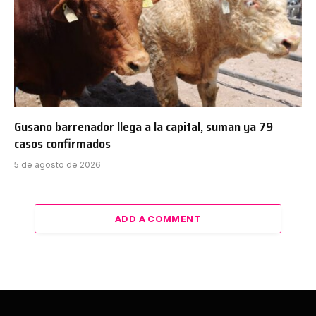
Gusano barrenador llega a la capital, suman ya 79
casos confirmados
5 de agosto de 2026
ADD A COMMENT