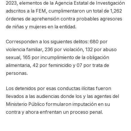
2023, elementos de la Agencia Estatal de Investigación
adscritos a la FEM, cumplimentaron un total de 1,262
órdenes de aprehensión contra probables agresores
de niñas y mujeres en la entidad.
Corresponden a los siguientes delitos: 680 por
violencia familiar, 236 por violación, 132 por abuso
sexual, 165 por incumplimiento de la obligación
alimentaria, 42 por feminicidio y 07 por trata de
personas.
Los detenidos por esas conductas ilícitas fueron
llevados a las audiencias donde los y las agentes del
Ministerio Público formularon imputación en su
contra y ahora enfrentan un proceso penal.