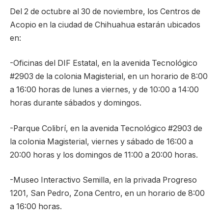
Del 2 de octubre al 30 de noviembre, los Centros de
Acopio en la ciudad de Chihuahua estarán ubicados
en:
-Oficinas del DIF Estatal, en la avenida Tecnológico
#2903 de la colonia Magisterial, en un horario de 8:00
a 16:00 horas de lunes a viernes, y de 10:00 a 14:00
horas durante sábados y domingos.
-Parque Colibrí, en la avenida Tecnológico #2903 de
la colonia Magisterial, viernes y sábado de 16:00 a
20:00 horas y los domingos de 11:00 a 20:00 horas.
-Museo Interactivo Semilla, en la privada Progreso
1201, San Pedro, Zona Centro, en un horario de 8:00
a 16:00 horas.