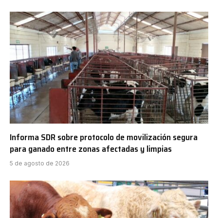
Informa SDR sobre protocolo de movilización segura
para ganado entre zonas afectadas y limpias
5 de agosto de 2026