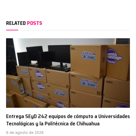
RELATED
POSTS
Entrega SEyD 242 equipos de cómputo a Universidades
Tecnológicas y la Politécnica de Chihuahua
6 de agosto de 2026