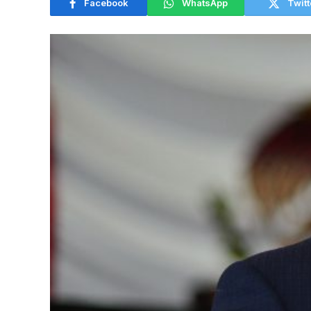
Facebook
WhatsApp
Twitt