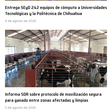
Entrega SEyD 242 equipos de cómputo a Universidades
Tecnológicas y la Politécnica de Chihuahua
6 de agosto de 2026
Informa SDR sobre protocolo de movilización segura
para ganado entre zonas afectadas y limpias
5 de agosto de 2026