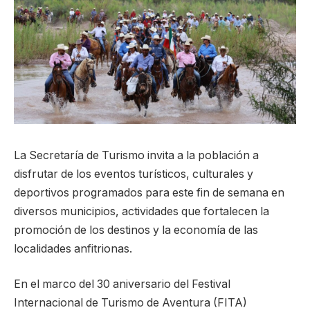
La Secretaría de Turismo invita a la población a
disfrutar de los eventos turísticos, culturales y
deportivos programados para este fin de semana en
diversos municipios, actividades que fortalecen la
promoción de los destinos y la economía de las
localidades anfitrionas.
En el marco del 30 aniversario del Festival
Internacional de Turismo de Aventura (FITA)