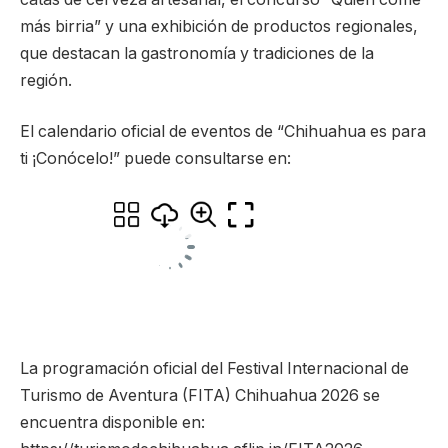
más birria” y una exhibición de productos regionales,
que destacan la gastronomía y tradiciones de la
región.
El calendario oficial de eventos de “Chihuahua es para
ti ¡Conócelo!” puede consultarse en:
La programación oficial del Festival Internacional de
Turismo de Aventura (FITA) Chihuahua 2026 se
encuentra disponible en: