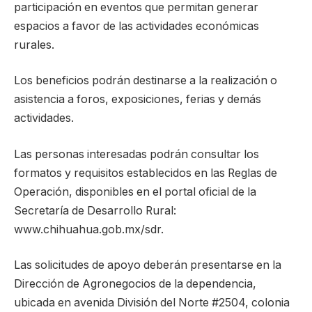
participación en eventos que permitan generar
espacios a favor de las actividades económicas
rurales.
Los beneficios podrán destinarse a la realización o
asistencia a foros, exposiciones, ferias y demás
actividades.
Las personas interesadas podrán consultar los
formatos y requisitos establecidos en las Reglas de
Operación, disponibles en el portal oficial de la
Secretaría de Desarrollo Rural:
www.chihuahua.gob.mx/sdr.
Las solicitudes de apoyo deberán presentarse en la
Dirección de Agronegocios de la dependencia,
ubicada en avenida División del Norte #2504, colonia