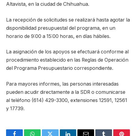
Altavista, en la ciudad de Chihuahua.
La recepción de solicitudes se realizará hasta agotar la
disponibilidad presupuestal del programa, en un
horario de 9:00 a 15:00 horas, en días hábiles.
La asignación de los apoyos se efectuará conforme al
procedimiento establecido en las Reglas de Operación
del Programa Presupuestario correspondiente.
Para mayores informes, las personas interesadas
pueden acudir directamente a la SDR o comunicarse
al teléfono (614) 429-3300, extensiones 12591, 12561
y 17739.