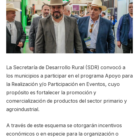
La Secretaría de Desarrollo Rural (SDR) convocó a
los municipios a participar en el programa Apoyo para
la Realización y/o Participación en Eventos, cuyo
propósito es fortalecer la promoción y
comercialización de productos del sector primario y
agroindustrial.
A través de este esquema se otorgarán incentivos
económicos o en especie para la organización o