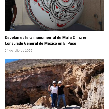
Develan esfera monumental de Mata Ortiz en
Consulado General de México en El Paso
24 de julio de 2026