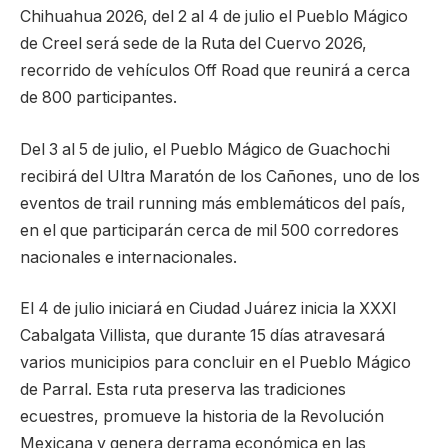
Chihuahua 2026, del 2 al 4 de julio el Pueblo Mágico
de Creel será sede de la Ruta del Cuervo 2026,
recorrido de vehículos Off Road que reunirá a cerca
de 800 participantes.
Del 3 al 5 de julio, el Pueblo Mágico de Guachochi
recibirá del Ultra Maratón de los Cañones, uno de los
eventos de trail running más emblemáticos del país,
en el que participarán cerca de mil 500 corredores
nacionales e internacionales.
El 4 de julio iniciará en Ciudad Juárez inicia la XXXI
Cabalgata Villista, que durante 15 días atravesará
varios municipios para concluir en el Pueblo Mágico
de Parral. Esta ruta preserva las tradiciones
ecuestres, promueve la historia de la Revolución
Mexicana y genera derrama económica en las