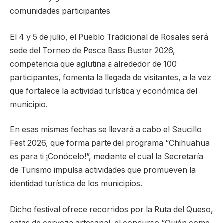
comunidades participantes.
El 4 y 5 de julio, el Pueblo Tradicional de Rosales será
sede del Torneo de Pesca Bass Buster 2026,
competencia que aglutina a alrededor de 100
participantes, fomenta la llegada de visitantes, a la vez
que fortalece la actividad turística y económica del
municipio.
En esas mismas fechas se llevará a cabo el Saucillo
Fest 2026, que forma parte del programa “Chihuahua
es para ti ¡Conócelo!”, mediante el cual la Secretaría
de Turismo impulsa actividades que promueven la
identidad turística de los municipios.
Dicho festival ofrece recorridos por la Ruta del Queso,
catas de cerveza artesanal, el concurso “Quién come