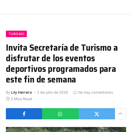
TURISMO
Invita Secretaría de Turismo a
disfrutar de los eventos
deportivos programados para
este fin de semana
By
Lily Herrera
2 de julio de 2026
No hay comentarios
2 Mins Read