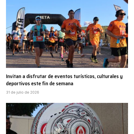
Invitan a disfrutar de eventos turísticos, culturales y
deportivos este fin de semana
31 de julio de 2026