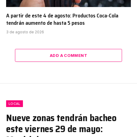
A partir de este 4 de agosto: Productos Coca-Cola
tendrán aumento de hasta 5 pesos
3 de agosto de 2026
ADD A COMMENT
LOCAL
Nueve zonas tendrán bacheo
este viernes 29 de mayo: