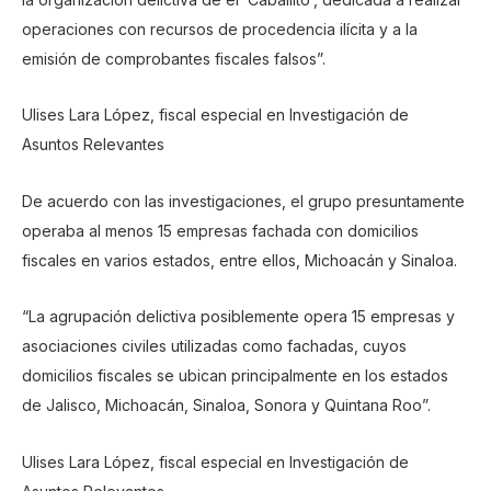
operaciones con recursos de procedencia ilícita y a la
emisión de comprobantes fiscales falsos”.
Ulises Lara López, fiscal especial en Investigación de
Asuntos Relevantes
De acuerdo con las investigaciones, el grupo presuntamente
operaba al menos 15 empresas fachada con domicilios
fiscales en varios estados, entre ellos, Michoacán y Sinaloa.
“La agrupación delictiva posiblemente opera 15 empresas y
asociaciones civiles utilizadas como fachadas, cuyos
domicilios fiscales se ubican principalmente en los estados
de Jalisco, Michoacán, Sinaloa, Sonora y Quintana Roo”.
Ulises Lara López, fiscal especial en Investigación de