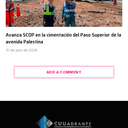
Avanza SCOP en la cimentación del Paso Superior de la
avenida Palestina
31 de julio de 2026
ADD A COMMENT