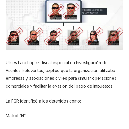
Ulises Lara López, fiscal especial en Investigación de
Asuntos Relevantes, explicó que la organización utilizaba
empresas y asociaciones civiles para simular operaciones
comerciales y facilitar la evasión del pago de impuestos.
La FGR identificó a los detenidos como:
Maikol “N”