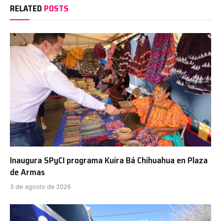
RELATED
POSTS
Inaugura SPyCI programa Kuira Bá Chihuahua en Plaza
de Armas
3 de agosto de 2026