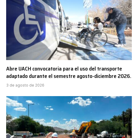
Abre UACH convocatoria para el uso del transporte
adaptado durante el semestre agosto-diciembre 2026.
3 de agosto de 2026