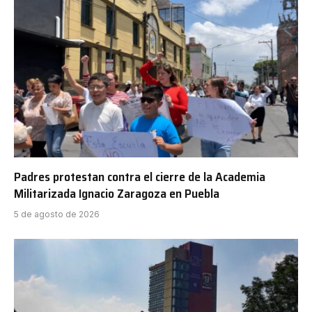
Padres protestan contra el cierre de la Academia
Militarizada Ignacio Zaragoza en Puebla
5 de agosto de 2026