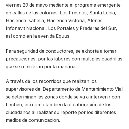
viernes 29 de mayo mediante el programa emergente
en calles de las colonias: Los Fresnos, Santa Lucía,
Hacienda Isabella, Hacienda Victoria, Atenas,
Infonavit Nacional, Los Portales y Praderas del Sur,
así como en la avenida Equus.
Para seguridad de conductores, se exhorta a tomar
precauciones, por las labores con múltiples cuadrillas
que se realizarán por la mañana.
A través de los recorridos que realizan los
supervisores del Departamento de Mantenimiento Vial
se determinan las zonas donde se va a intervenir con
bacheo, así como también la colaboración de los
ciudadanos al realizar su reporte por los diferentes
medios de comunicación.