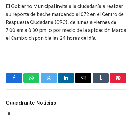
El Gobierno Municipal invita a la ciudadanía a realizar
su reporte de bache marcando al 072 en el Centro de
Respuesta Ciudadana (CRC), de lunes a viernes de
7:00 am a 8:30 pm, o por medio de la aplicación Marca
el Cambio disponible las 24 horas del día.
Facebook
WhatsApp
Twitter
LinkedIn
Email
Tumblr
Pinter
Cuuadrante Noticias
Website