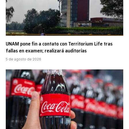
UNAM pone fin a contato con Territorium Life tras
fallas en examen; realizará auditorías
5 de agosto de 2026