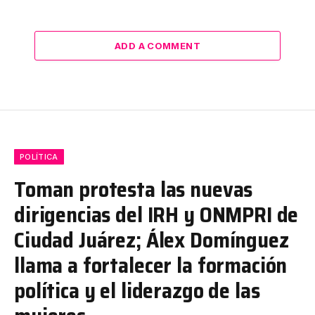
ADD A COMMENT
POLÍTICA
Toman protesta las nuevas
dirigencias del IRH y ONMPRI de
Ciudad Juárez; Álex Domínguez
llama a fortalecer la formación
política y el liderazgo de las