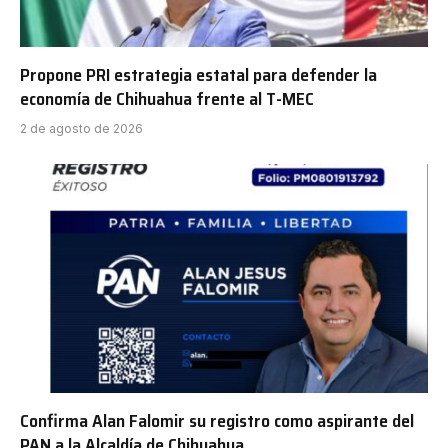
Propone PRI estrategia estatal para defender la
economía de Chihuahua frente al T-MEC
2 de agosto de 2026
Confirma Alan Falomir su registro como aspirante del
PAN a la Alcaldía de Chihuahua