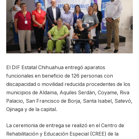
El DIF Estatal Chihuahua entregó aparatos
funcionales en beneficio de 126 personas con
discapacidad o movilidad reducida procedentes de los
municipios de Aldama, Aquiles Serdán, Coyame, Riva
Palacio, San Francisco de Borja, Santa Isabel, Satevó,
Ojinaga y de la capital.
La ceremonia de entrega se realizó en el Centro de
Rehabilitación y Educación Especial (CREE) de la