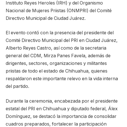
Instituto Reyes Heroles (IRH) y del Organismo
Nacional de Mujeres Priistas (ONMPRI) del Comité
Directivo Municipal de Ciudad Juárez.
El evento contó con la presencia del presidente del
Comité Directivo Municipal del PRI en Ciudad Juárez,
Alberto Reyes Castro, así como de la secretaria
general del CDM, Mirza Panes Favela, además de
dirigentes, sectores, organizaciones y militantes
priistas de todo el estado de Chihuahua, quienes
respaldaron este importante relevo en la vida interna
del partido.
Durante la ceremonia, encabezada por el presidente
estatal del PRI en Chihuahua y diputado federal, Álex
Domínguez, se destacó la importancia de consolidar
cuadros preparados, fortalecer la participación