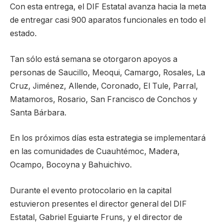
Con esta entrega, el DIF Estatal avanza hacia la meta
de entregar casi 900 aparatos funcionales en todo el
estado.
Tan sólo está semana se otorgaron apoyos a
personas de Saucillo, Meoqui, Camargo, Rosales, La
Cruz, Jiménez, Allende, Coronado, El Tule, Parral,
Matamoros, Rosario, San Francisco de Conchos y
Santa Bárbara.
En los próximos días esta estrategia se implementará
en las comunidades de Cuauhtémoc, Madera,
Ocampo, Bocoyna y Bahuichivo.
Durante el evento protocolario en la capital
estuvieron presentes el director general del DIF
Estatal, Gabriel Eguiarte Fruns, y el director de