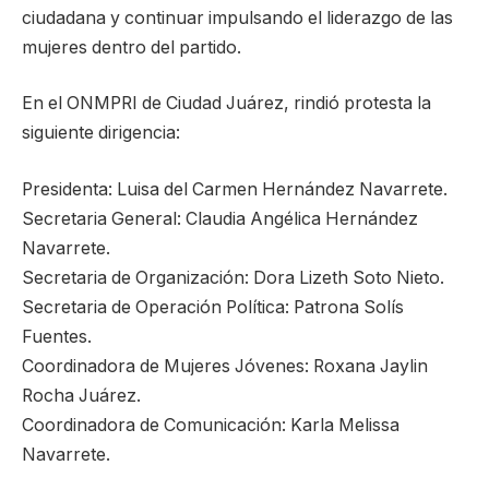
ciudadana y continuar impulsando el liderazgo de las
mujeres dentro del partido.
En el ONMPRI de Ciudad Juárez, rindió protesta la
siguiente dirigencia:
Presidenta: Luisa del Carmen Hernández Navarrete.
Secretaria General: Claudia Angélica Hernández
Navarrete.
Secretaria de Organización: Dora Lizeth Soto Nieto.
Secretaria de Operación Política: Patrona Solís
Fuentes.
Coordinadora de Mujeres Jóvenes: Roxana Jaylin
Rocha Juárez.
Coordinadora de Comunicación: Karla Melissa
Navarrete.