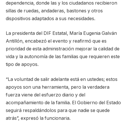
dependencia, donde las y los ciudadanos recibieron
sillas de ruedas, andaderas, bastones y otros
dispositivos adaptados a sus necesidades.
La presidenta del DIF Estatal, María Eugenia Galván
Antillón, encabezó el evento y reafirmó que es
prioridad de esta administración mejorar la calidad de
vida y la autonomía de las familias que requieren este
tipo de apoyos.
“La voluntad de salir adelante está en ustedes; estos
apoyos son una herramienta, pero la verdadera
fuerza viene del esfuerzo diario y del
acompañamiento de la familia. El Gobierno del Estado
seguirá respaldándolos para que nadie se quede
atrás”, expresó la funcionaria.