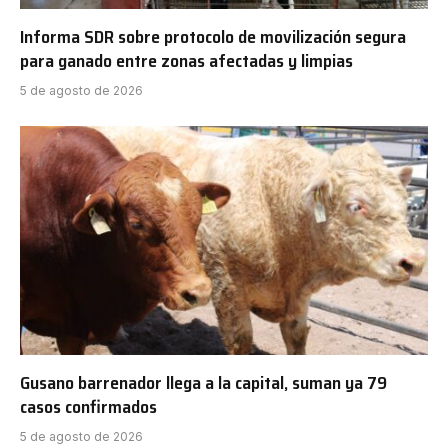
Informa SDR sobre protocolo de movilización segura
para ganado entre zonas afectadas y limpias
5 de agosto de 2026
Gusano barrenador llega a la capital, suman ya 79
casos confirmados
5 de agosto de 2026