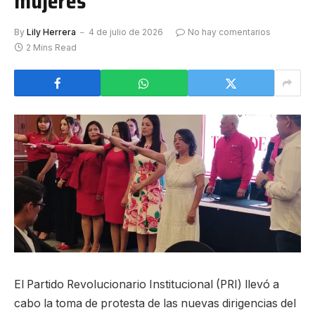
mujeres
By
Lily Herrera
4 de julio de 2026
No hay comentarios
2 Mins Read
El Partido Revolucionario Institucional (PRI) llevó a
cabo la toma de protesta de las nuevas dirigencias del