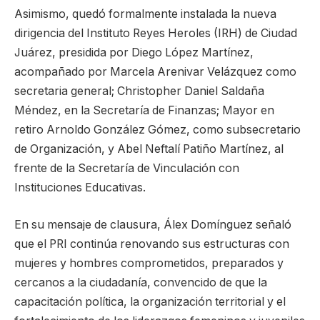
Asimismo, quedó formalmente instalada la nueva
dirigencia del Instituto Reyes Heroles (IRH) de Ciudad
Juárez, presidida por Diego López Martínez,
acompañado por Marcela Arenivar Velázquez como
secretaria general; Christopher Daniel Saldaña
Méndez, en la Secretaría de Finanzas; Mayor en
retiro Arnoldo González Gómez, como subsecretario
de Organización, y Abel Neftalí Patiño Martínez, al
frente de la Secretaría de Vinculación con
Instituciones Educativas.
En su mensaje de clausura, Álex Domínguez señaló
que el PRI continúa renovando sus estructuras con
mujeres y hombres comprometidos, preparados y
cercanos a la ciudadanía, convencido de que la
capacitación política, la organización territorial y el