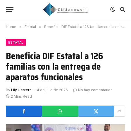
Home
»
Estatal
»
Beneficia DIF Estatal a 126 familias con la entrega de aparatos funcionales
ESTATAL
Beneficia DIF Estatal a 126
familias con la entrega de
aparatos funcionales
By
Lily Herrera
4 de julio de 2026
No hay comentarios
2 Mins Read