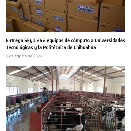
Entrega SEyD 242 equipos de cómputo a Universidades
Tecnológicas y la Politécnica de Chihuahua
6 de agosto de 2026