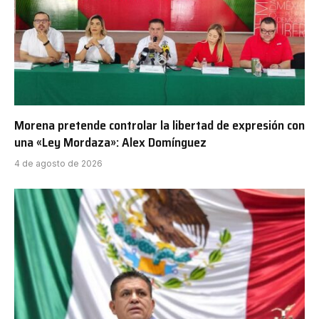
Morena pretende controlar la libertad de expresión con
una «Ley Mordaza»: Alex Domínguez
4 de agosto de 2026