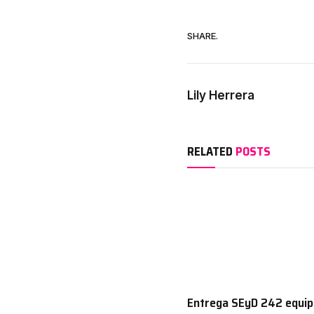
SHARE.
Lily Herrera
RELATED
POSTS
Entrega SEyD 242 equip