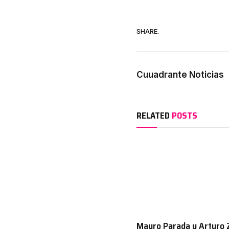
SHARE.
Cuuadrante Noticias
RELATED
POSTS
Mauro Parada y Arturo 