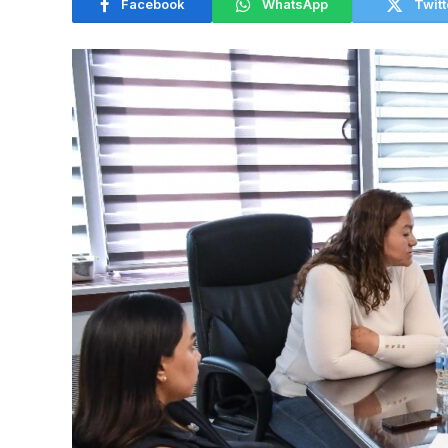
Facebook
WhatsApp
Twitt