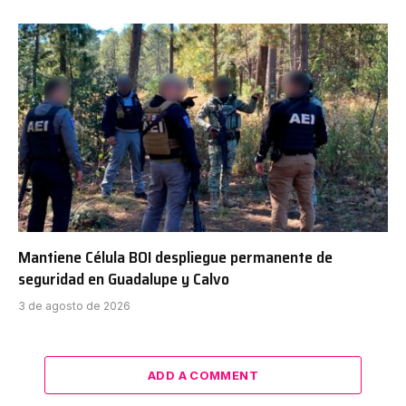
Mantiene Célula BOI despliegue permanente de
seguridad en Guadalupe y Calvo
3 de agosto de 2026
ADD A COMMENT