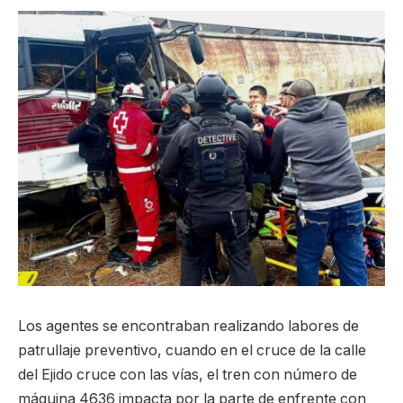
Los agentes se encontraban realizando labores de
patrullaje preventivo, cuando en el cruce de la calle
del Ejido cruce con las vías, el tren con número de
máquina 4636 impacta por la parte de enfrente con