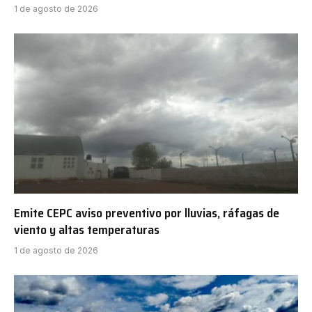
1 de agosto de 2026
Emite CEPC aviso preventivo por lluvias, ráfagas de
viento y altas temperaturas
1 de agosto de 2026