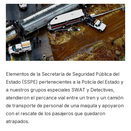
Elementos de la Secretaría de Seguridad Pública del
Estado (SSPE) pertenecientes a la Policía del Estado y
a nuestros grupos especiales SWAT y Detectives,
atendieron el percance vial entre un tren y un camión
de transporte de personal de una maquila y apoyaron
con el rescate de los pasajeros que quedaron
atrapados.