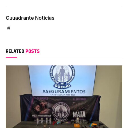
Cuuadrante Noticias
Website
RELATED
POSTS