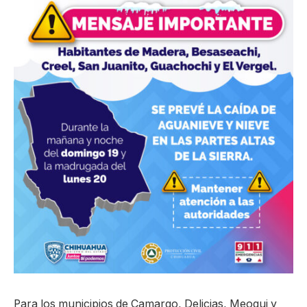
Para los municipios de Camargo, Delicias, Meoqui y