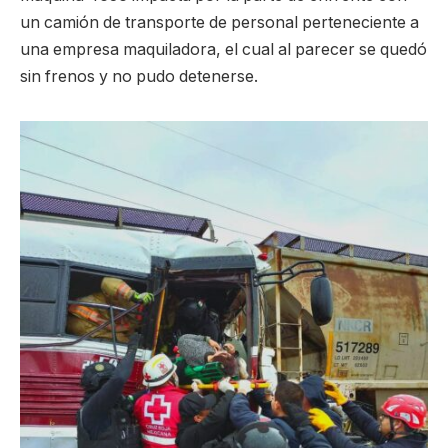
un camión de transporte de personal perteneciente a
una empresa maquiladora, el cual al parecer se quedó
sin frenos y no pudo detenerse.