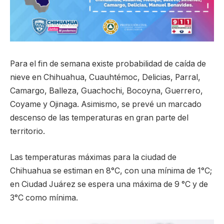
Para el fin de semana existe probabilidad de caída de
nieve en Chihuahua, Cuauhtémoc, Delicias, Parral,
Camargo, Balleza, Guachochi, Bocoyna, Guerrero,
Coyame y Ojinaga. Asimismo, se prevé un marcado
descenso de las temperaturas en gran parte del
territorio.
Las temperaturas máximas para la ciudad de
Chihuahua se estiman en 8°C, con una mínima de 1°C;
en Ciudad Juárez se espera una máxima de 9 °C y de
3°C como mínima.