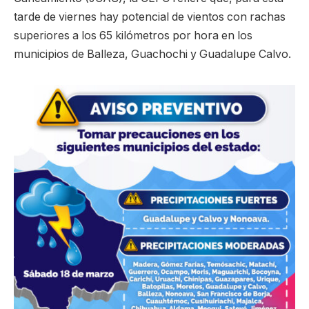
tarde de viernes hay potencial de vientos con rachas
superiores a los 65 kilómetros por hora en los
municipios de Balleza, Guachochi y Guadalupe Calvo.