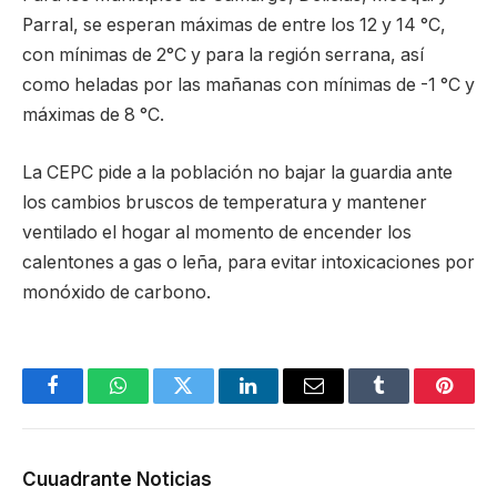
Parral, se esperan máximas de entre los 12 y 14 °C,
con mínimas de 2°C y para la región serrana, así
como heladas por las mañanas con mínimas de -1 °C y
máximas de 8 °C.
La CEPC pide a la población no bajar la guardia ante
los cambios bruscos de temperatura y mantener
ventilado el hogar al momento de encender los
calentones a gas o leña, para evitar intoxicaciones por
monóxido de carbono.
Facebook
WhatsApp
Twitter
LinkedIn
Email
Tumblr
Pinter
Cuuadrante Noticias