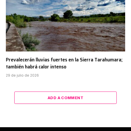
Prevalecerán lluvias fuertes en la Sierra Tarahumara;
también habrá calor intenso
29 de julio de 2026
ADD A COMMENT