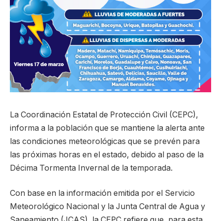
La Coordinación Estatal de Protección Civil (CEPC),
informa a la población que se mantiene la alerta ante
las condiciones meteorológicas que se prevén para
las próximas horas en el estado, debido al paso de la
Décima Tormenta Invernal de la temporada.
Con base en la información emitida por el Servicio
Meteorológico Nacional y la Junta Central de Agua y
Saneamiento (JCAS), la CEPC refiere que, para esta