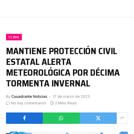
CLIMA
MANTIENE PROTECCIÓN CIVIL
ESTATAL ALERTA
METEOROLÓGICA POR DÉCIMA
TORMENTA INVERNAL
By
Cuuadrante Noticias
17 de marzo de 2023
No hay comentarios
2 Mins Read