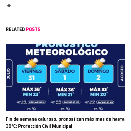
Website
RELATED
POSTS
Fin de semana caluroso, pronostican máximas de hasta
38°C: Protección Civil Municipal