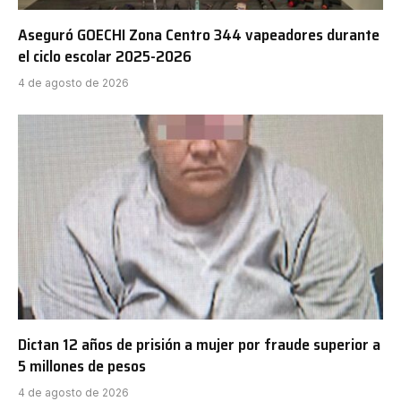
Aseguró GOECHI Zona Centro 344 vapeadores durante
el ciclo escolar 2025-2026
4 de agosto de 2026
Dictan 12 años de prisión a mujer por fraude superior a
5 millones de pesos
4 de agosto de 2026