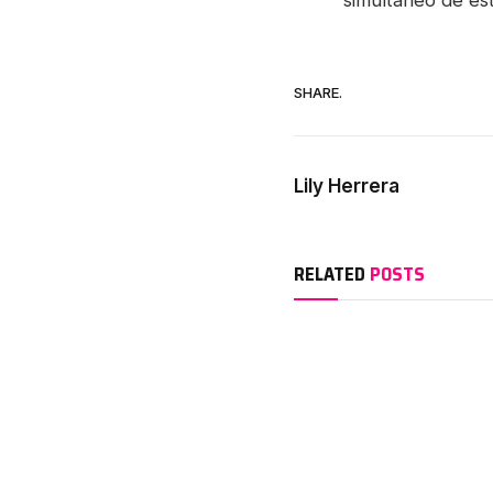
SHARE.
Lily Herrera
RELATED
POSTS