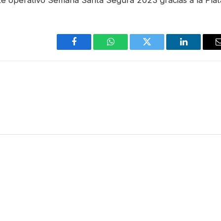
Facebook
WhatsApp
Twitter
LinkedIn