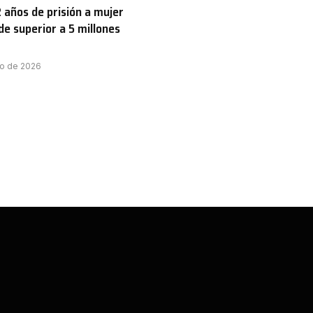
2 años de prisión a mujer
de superior a 5 millones
to de 2026