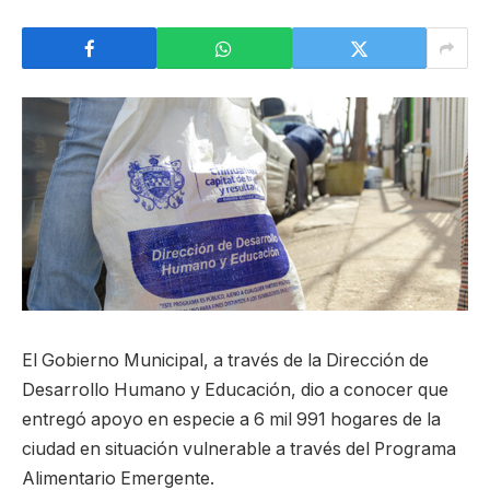
El Gobierno Municipal, a través de la Dirección de
Desarrollo Humano y Educación, dio a conocer que
entregó apoyo en especie a 6 mil 991 hogares de la
ciudad en situación vulnerable a través del Programa
Alimentario Emergente.