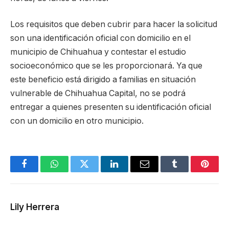
Los requisitos que deben cubrir para hacer la solicitud
son una identificación oficial con domicilio en el
municipio de Chihuahua y contestar el estudio
socioeconómico que se les proporcionará. Ya que
este beneficio está dirigido a familias en situación
vulnerable de Chihuahua Capital, no se podrá
entregar a quienes presenten su identificación oficial
con un domicilio en otro municipio.
Facebook
WhatsApp
Twitter
LinkedIn
Email
Tumblr
Pinter
Lily Herrera