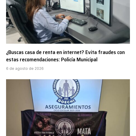
¿Buscas casa de renta en internet? Evita fraudes con
estas recomendaciones: Policía Municipal
6 de agosto de 2026