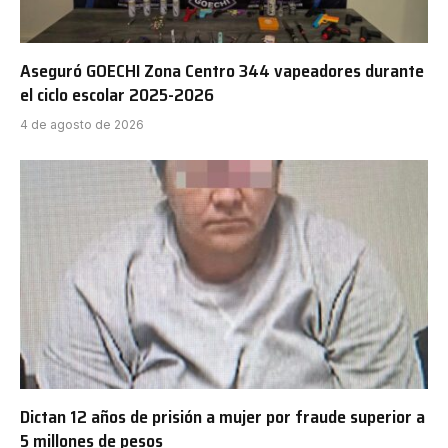
Aseguró GOECHI Zona Centro 344 vapeadores durante
el ciclo escolar 2025-2026
4 de agosto de 2026
Dictan 12 años de prisión a mujer por fraude superior a
5 millones de pesos