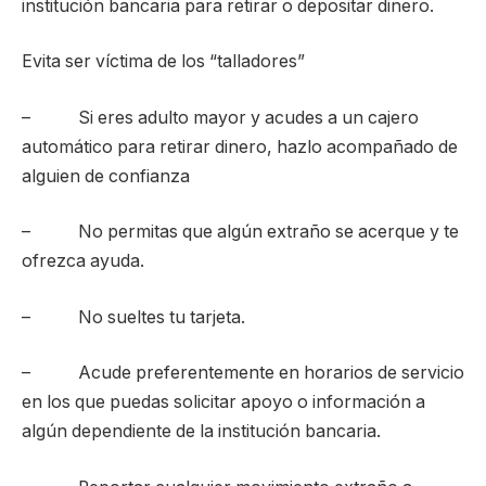
institución bancaria para retirar o depositar dinero.
Evita ser víctima de los “talladores”
– Si eres adulto mayor y acudes a un cajero
automático para retirar dinero, hazlo acompañado de
alguien de confianza
– No permitas que algún extraño se acerque y te
ofrezca ayuda.
– No sueltes tu tarjeta.
– Acude preferentemente en horarios de servicio
en los que puedas solicitar apoyo o información a
algún dependiente de la institución bancaria.