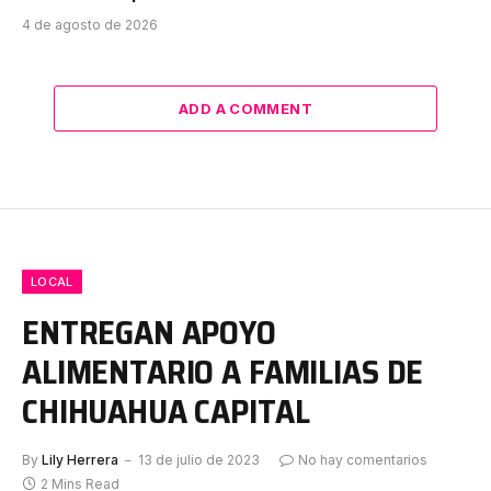
4 de agosto de 2026
ADD A COMMENT
LOCAL
ENTREGAN APOYO
ALIMENTARIO A FAMILIAS DE
CHIHUAHUA CAPITAL
By
Lily Herrera
13 de julio de 2023
No hay comentarios
2 Mins Read