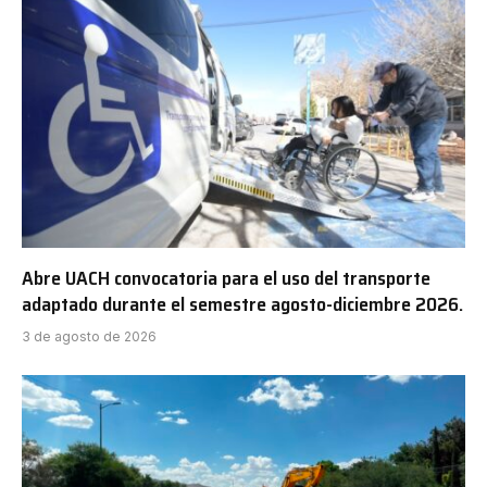
Abre UACH convocatoria para el uso del transporte
adaptado durante el semestre agosto-diciembre 2026.
3 de agosto de 2026