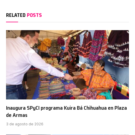
RELATED
POSTS
Inaugura SPyCI programa Kuira Bá Chihuahua en Plaza
de Armas
3 de agosto de 2026