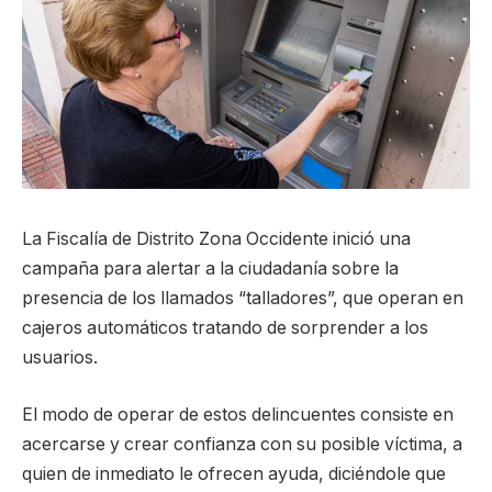
La Fiscalía de Distrito Zona Occidente inició una
campaña para alertar a la ciudadanía sobre la
presencia de los llamados “talladores”, que operan en
cajeros automáticos tratando de sorprender a los
usuarios.
El modo de operar de estos delincuentes consiste en
acercarse y crear confianza con su posible víctima, a
quien de inmediato le ofrecen ayuda, diciéndole que