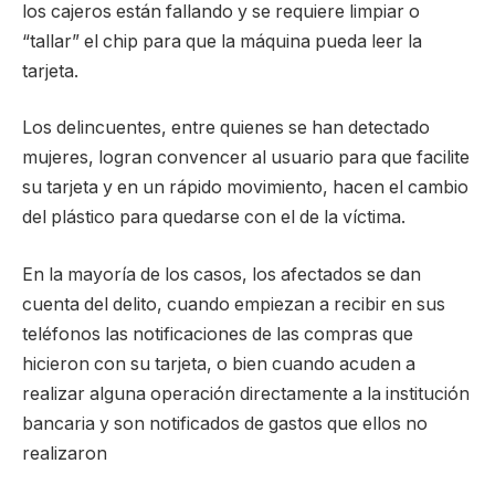
los cajeros están fallando y se requiere limpiar o
“tallar” el chip para que la máquina pueda leer la
tarjeta.
Los delincuentes, entre quienes se han detectado
mujeres, logran convencer al usuario para que facilite
su tarjeta y en un rápido movimiento, hacen el cambio
del plástico para quedarse con el de la víctima.
En la mayoría de los casos, los afectados se dan
cuenta del delito, cuando empiezan a recibir en sus
teléfonos las notificaciones de las compras que
hicieron con su tarjeta, o bien cuando acuden a
realizar alguna operación directamente a la institución
bancaria y son notificados de gastos que ellos no
realizaron