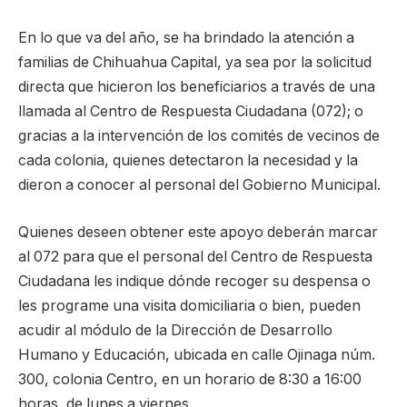
En lo que va del año, se ha brindado la atención a
familias de Chihuahua Capital, ya sea por la solicitud
directa que hicieron los beneficiarios a través de una
llamada al Centro de Respuesta Ciudadana (072); o
gracias a la intervención de los comités de vecinos de
cada colonia, quienes detectaron la necesidad y la
dieron a conocer al personal del Gobierno Municipal.
Quienes deseen obtener este apoyo deberán marcar
al 072 para que el personal del Centro de Respuesta
Ciudadana les indique dónde recoger su despensa o
les programe una visita domiciliaria o bien, pueden
acudir al módulo de la Dirección de Desarrollo
Humano y Educación, ubicada en calle Ojinaga núm.
300, colonia Centro, en un horario de 8:30 a 16:00
horas, de lunes a viernes.