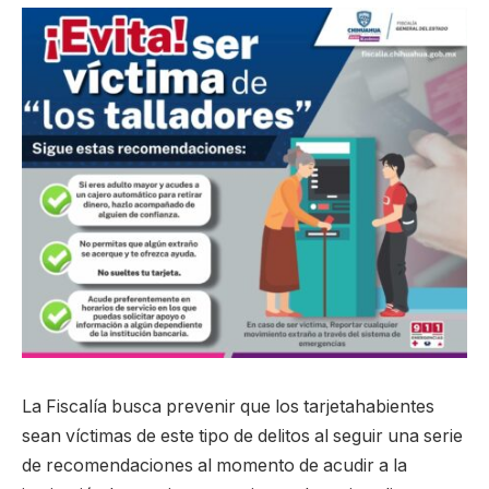
La Fiscalía busca prevenir que los tarjetahabientes
sean víctimas de este tipo de delitos al seguir una serie
de recomendaciones al momento de acudir a la