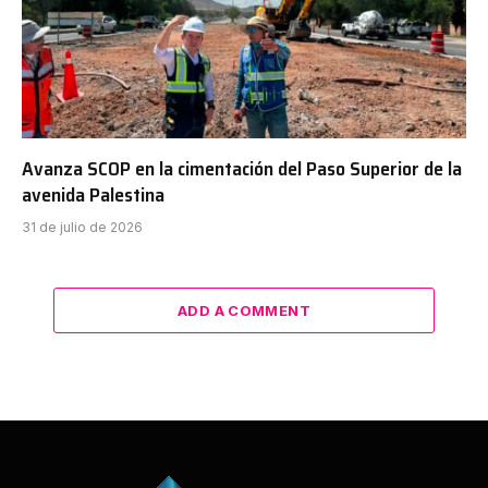
Avanza SCOP en la cimentación del Paso Superior de la
avenida Palestina
31 de julio de 2026
ADD A COMMENT