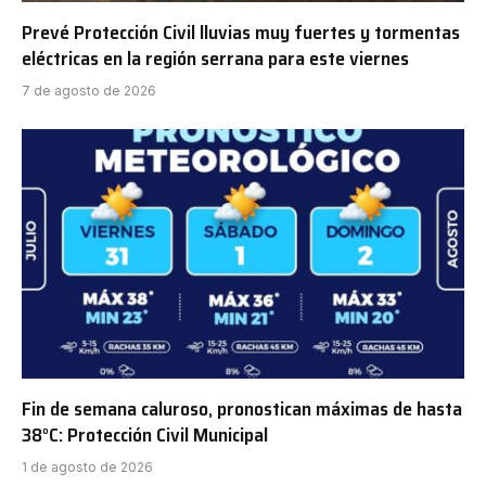
Prevé Protección Civil lluvias muy fuertes y tormentas
eléctricas en la región serrana para este viernes
7 de agosto de 2026
Fin de semana caluroso, pronostican máximas de hasta
38°C: Protección Civil Municipal
1 de agosto de 2026