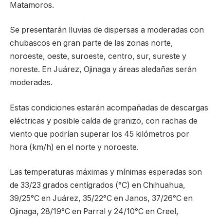
Matamoros.
Se presentarán lluvias de dispersas a moderadas con
chubascos en gran parte de las zonas norte,
noroeste, oeste, suroeste, centro, sur, sureste y
noreste. En Juárez, Ojinaga y áreas aledañas serán
moderadas.
Estas condiciones estarán acompañadas de descargas
eléctricas y posible caída de granizo, con rachas de
viento que podrían superar los 45 kilómetros por
hora (km/h) en el norte y noroeste.
Las temperaturas máximas y mínimas esperadas son
de 33/23 grados centígrados (°C) en Chihuahua,
39/25°C en Juárez, 35/22°C en Janos, 37/26°C en
Ojinaga, 28/19°C en Parral y 24/10°C en Creel,