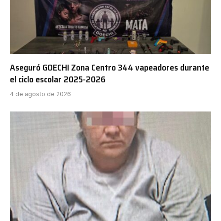
Aseguró GOECHI Zona Centro 344 vapeadores durante
el ciclo escolar 2025-2026
4 de agosto de 2026