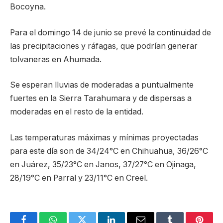
Bocoyna.
Para el domingo 14 de junio se prevé la continuidad de
las precipitaciones y ráfagas, que podrían generar
tolvaneras en Ahumada.
Se esperan lluvias de moderadas a puntualmente
fuertes en la Sierra Tarahumara y de dispersas a
moderadas en el resto de la entidad.
Las temperaturas máximas y mínimas proyectadas
para este día son de 34/24°C en Chihuahua, 36/26°C
en Juárez, 35/23°C en Janos, 37/27°C en Ojinaga,
28/19°C en Parral y 23/11°C en Creel.