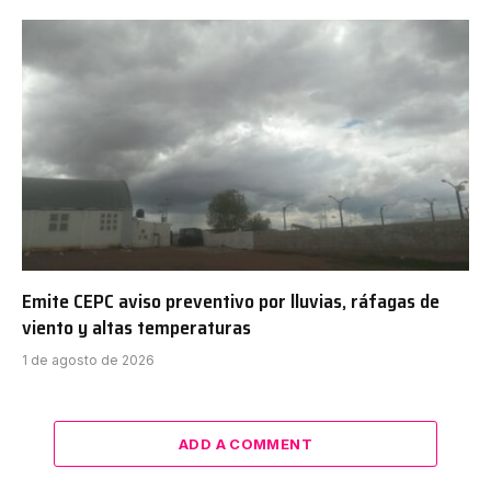
Emite CEPC aviso preventivo por lluvias, ráfagas de
viento y altas temperaturas
1 de agosto de 2026
ADD A COMMENT