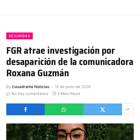
SEGURIDAD
FGR atrae investigación por
desaparición de la comunicadora
Roxana Guzmán
By
Cuuadrante Noticias
12 de junio de 2026
No hay comentarios
2 Mins Read