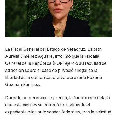
La Fiscal General del Estado de Veracruz, Lisbeth
Aurelia Jiménez Aguirre, informó que la Fiscalía
General de la República (FGR) ejerció su facultad de
atracción sobre el caso de privación ilegal de la
libertad de la comunicadora veracruzana Roxana
Guzmán Ramírez.
Durante conferencia de prensa, la funcionaria detalló
que este viernes se entregó formalmente el
expediente a las autoridades federales, tras la solicitud