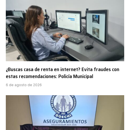
¿Buscas casa de renta en internet? Evita fraudes con
estas recomendaciones: Policía Municipal
6 de agosto de 2026