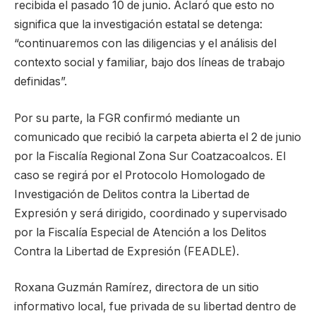
recibida el pasado 10 de junio. Aclaró que esto no
significa que la investigación estatal se detenga:
“continuaremos con las diligencias y el análisis del
contexto social y familiar, bajo dos líneas de trabajo
definidas”.
Por su parte, la FGR confirmó mediante un
comunicado que recibió la carpeta abierta el 2 de junio
por la Fiscalía Regional Zona Sur Coatzacoalcos. El
caso se regirá por el Protocolo Homologado de
Investigación de Delitos contra la Libertad de
Expresión y será dirigido, coordinado y supervisado
por la Fiscalía Especial de Atención a los Delitos
Contra la Libertad de Expresión (FEADLE).
Roxana Guzmán Ramírez, directora de un sitio
informativo local, fue privada de su libertad dentro de