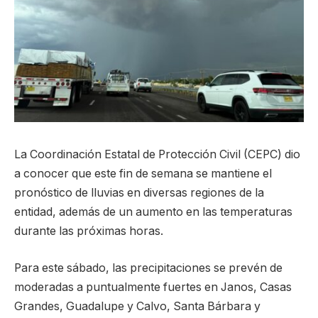
La Coordinación Estatal de Protección Civil (CEPC) dio
a conocer que este fin de semana se mantiene el
pronóstico de lluvias en diversas regiones de la
entidad, además de un aumento en las temperaturas
durante las próximas horas.
Para este sábado, las precipitaciones se prevén de
moderadas a puntualmente fuertes en Janos, Casas
Grandes, Guadalupe y Calvo, Santa Bárbara y