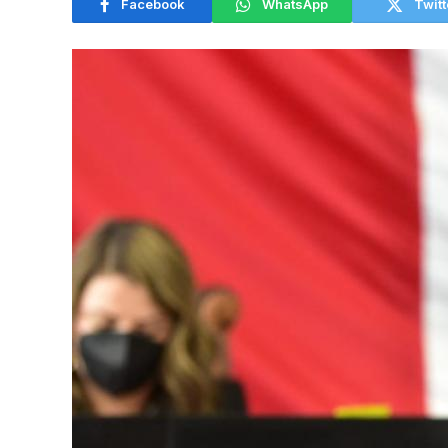
Facebook
WhatsApp
Twitt