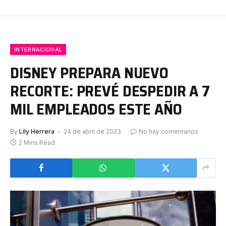
INTERNACIONAL
DISNEY PREPARA NUEVO
RECORTE: PREVÉ DESPEDIR A 7
MIL EMPLEADOS ESTE AÑO
By
Lily Herrera
24 de abril de 2023
No hay comentarios
2 Mins Read