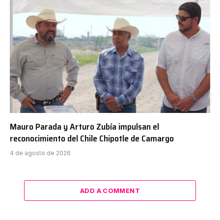
Mauro Parada y Arturo Zubía impulsan el
reconocimiento del Chile Chipotle de Camargo
4 de agosto de 2026
ADD A COMMENT