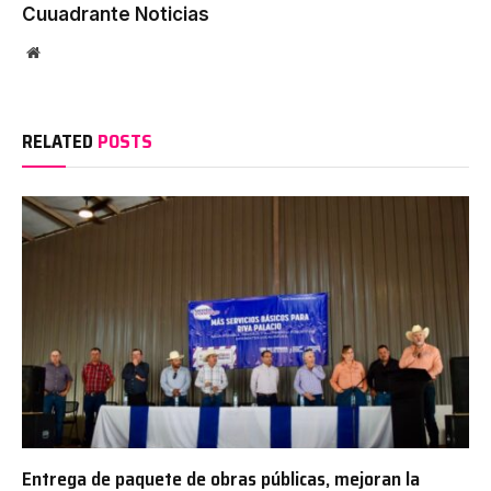
Cuuadrante Noticias
Website
RELATED
POSTS
Entrega de paquete de obras públicas, mejoran la