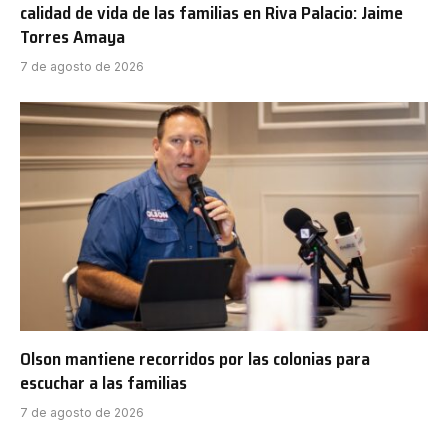
calidad de vida de las familias en Riva Palacio: Jaime
Torres Amaya
7 de agosto de 2026
Olson mantiene recorridos por las colonias para
escuchar a las familias
7 de agosto de 2026