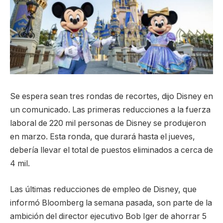
Se espera sean tres rondas de recortes, dijo Disney en
un comunicado. Las primeras reducciones a la fuerza
laboral de 220 mil personas de Disney se produjeron
en marzo. Esta ronda, que durará hasta el jueves,
debería llevar el total de puestos eliminados a cerca de
4 mil.
Las últimas reducciones de empleo de Disney, que
informó Bloomberg la semana pasada, son parte de la
ambición del director ejecutivo Bob Iger de ahorrar 5