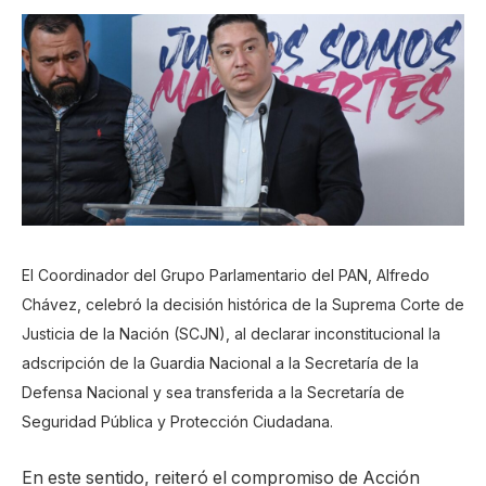
El Coordinador del Grupo Parlamentario del PAN, Alfredo
Chávez, celebró la decisión histórica de la Suprema Corte de
Justicia de la Nación (SCJN), al declarar inconstitucional la
adscripción de la Guardia Nacional a la Secretaría de la
Defensa Nacional y sea transferida a la Secretaría de
Seguridad Pública y Protección Ciudadana.
En este sentido, reiteró el compromiso de Acción