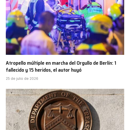
Atropello múltiple en marcha del Orgullo de Berlín: 1
fallecido y 15 heridos, el autor huyó
25 de julio de 2026