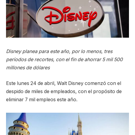
Disney planea para este año, por lo menos, tres
períodos de recortes, con el fin de ahorrar 5 mil 500
millones de dólares
Este lunes 24 de abril, Walt Disney comenzó con el
despido de miles de empleados, con el propósito de
eliminar 7 mil empleos este año.