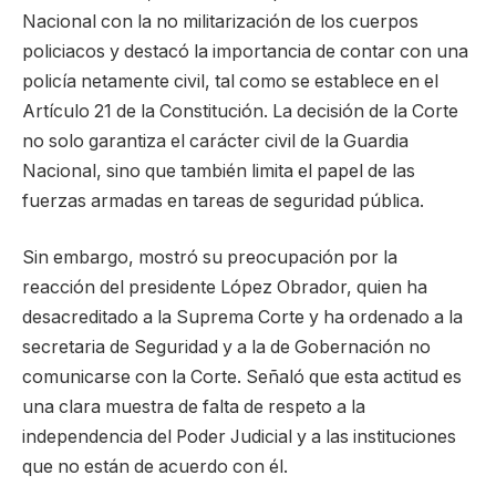
Nacional con la no militarización de los cuerpos
policiacos y destacó la importancia de contar con una
policía netamente civil, tal como se establece en el
Artículo 21 de la Constitución. La decisión de la Corte
no solo garantiza el carácter civil de la Guardia
Nacional, sino que también limita el papel de las
fuerzas armadas en tareas de seguridad pública.
Sin embargo, mostró su preocupación por la
reacción del presidente López Obrador, quien ha
desacreditado a la Suprema Corte y ha ordenado a la
secretaria de Seguridad y a la de Gobernación no
comunicarse con la Corte. Señaló que esta actitud es
una clara muestra de falta de respeto a la
independencia del Poder Judicial y a las instituciones
que no están de acuerdo con él.