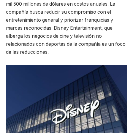
mil 500 millones de dólares en costos anuales. La
compañía busca reducir su compromiso con el
entretenimiento general y priorizar franquicias y
marcas reconocidas. Disney Entertainment, que
alberga los negocios de cine y televisión no
relacionados con deportes de la compañía es un foco
de las reducciones.