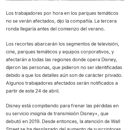
Los trabajadores por hora en los parques temáticos
no se verán afectados, dijo la compañía. La tercera
ronda llegaría antes del comienzo del verano.
Los recortes abarcarán los segmentos de televisión,
cine, parques temáticos y equipos corporativos, y
afectarán a todas las regiones donde opera Disney,
dijeron las personas, que pidieron no ser identificadas
debido a que los detalles aún son de carácter privado.
Algunos trabajadores afectados serán notificados a
partir de este 24 de abril.
Disney está compitiendo para frenar las pérdidas en
su servicio insignia de transmisión Disney+, que
debutó en 2019. Desde entonces, la atención de Wall
Street se ha desplazado del aumento de suscriptores