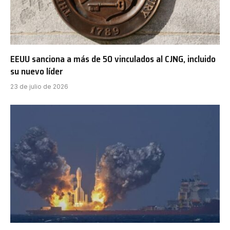
EEUU sanciona a más de 50 vinculados al CJNG, incluido
su nuevo líder
23 de julio de 2026