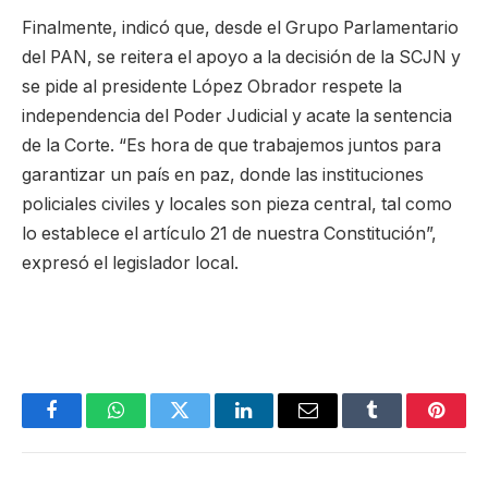
Finalmente, indicó que, desde el Grupo Parlamentario
del PAN, se reitera el apoyo a la decisión de la SCJN y
se pide al presidente López Obrador respete la
independencia del Poder Judicial y acate la sentencia
de la Corte. “Es hora de que trabajemos juntos para
garantizar un país en paz, donde las instituciones
policiales civiles y locales son pieza central, tal como
lo establece el artículo 21 de nuestra Constitución”,
expresó el legislador local.
Facebook
WhatsApp
Twitter
LinkedIn
Email
Tumblr
Pinter