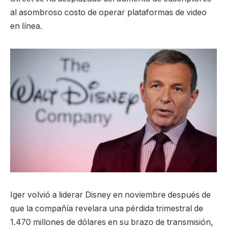
al asombroso costo de operar plataformas de video
en línea.
Iger volvió a liderar Disney en noviembre después de
que la compañía revelara una pérdida trimestral de
1.470 millones de dólares en su brazo de transmisión,