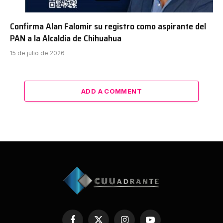
Confirma Alan Falomir su registro como aspirante del
PAN a la Alcaldía de Chihuahua
15 de julio de 2026
ADD A COMMENT