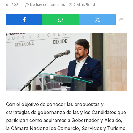
de 2021
No hay comentarios
2 Mins Read
Con el objetivo de conocer las propuestas y
estrategias de gobernanza de las y los Candidatos que
participan como aspirantes a Gobernador y Alcalde,
la Cámara Nacional de Comercio, Servicios y Turismo