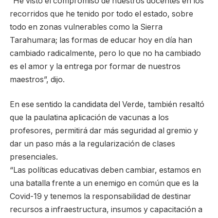
“He visto el compromiso de nuestros docentes en los
recorridos que he tenido por todo el estado, sobre
todo en zonas vulnerables como la Sierra
Tarahumara; las formas de educar hoy en día han
cambiado radicalmente, pero lo que no ha cambiado
es el amor y la entrega por formar de nuestros
maestros”, dijo.
En ese sentido la candidata del Verde, también resaltó
que la paulatina aplicación de vacunas a los
profesores, permitirá dar más seguridad al gremio y
dar un paso más a la regularización de clases
presenciales.
“Las políticas educativas deben cambiar, estamos en
una batalla frente a un enemigo en común que es la
Covid-19 y tenemos la responsabilidad de destinar
recursos a infraestructura, insumos y capacitación a