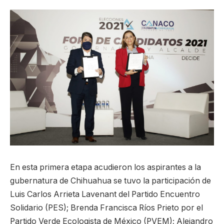
En esta primera etapa acudieron los aspirantes a la
gubernatura de Chihuahua se tuvo la participación de
Luis Carlos Arrieta Lavenant del Partido Encuentro
Solidario (PES); Brenda Francisca Ríos Prieto por el
Partido Verde Ecologista de México (PVEM); Alejandro