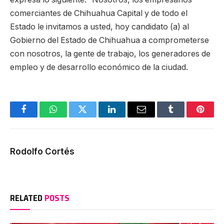
comerciantes de Chihuahua Capital y de todo el
Estado le invitamos a usted, hoy candidato (a) al
Gobierno del Estado de Chihuahua a comprometerse
con nosotros, la gente de trabajo, los generadores de
empleo y de desarrollo económico de la ciudad.
Facebook
WhatsApp
Twitter
LinkedIn
Email
Tumblr
Pinter
Rodolfo Cortés
RELATED
POSTS