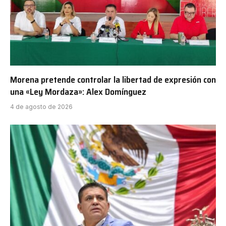
Morena pretende controlar la libertad de expresión con
una «Ley Mordaza»: Alex Domínguez
4 de agosto de 2026