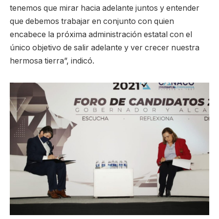
tenemos que mirar hacia adelante juntos y entender
que debemos trabajar en conjunto con quien
encabece la próxima administración estatal con el
único objetivo de salir adelante y ver crecer nuestra
hermosa tierra”, indicó.