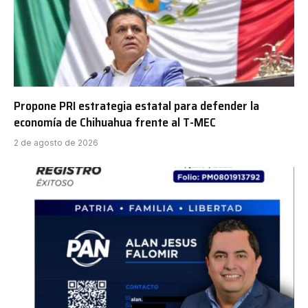
Propone PRI estrategia estatal para defender la
economía de Chihuahua frente al T-MEC
2 de agosto de 2026