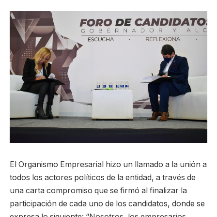
El Organismo Empresarial hizo un llamado a la unión a
todos los actores políticos de la entidad, a través de
una carta compromiso que se firmó al finalizar la
participación de cada uno de los candidatos, donde se
expresa lo siguiente: “Nosotros, los empresarios