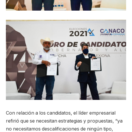
Con relación a los candidatos, el líder empresarial
refirió que se necesitan estrategias y propuestas, “ya
no necesitamos descalificaciones de ningún tipo,