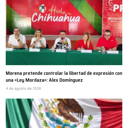
Morena pretende controlar la libertad de expresión con
una «Ley Mordaza»: Alex Domínguez
4 de agosto de 2026