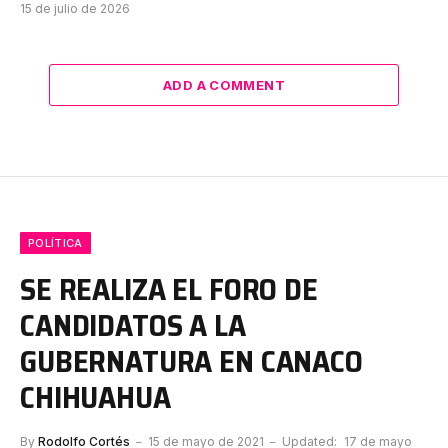
15 de julio de 2026
ADD A COMMENT
POLÍTICA
SE REALIZA EL FORO DE
CANDIDATOS A LA
GUBERNATURA EN CANACO
CHIHUAHUA
By
Rodolfo Cortés
15 de mayo de 2021
Updated:
17 de mayo