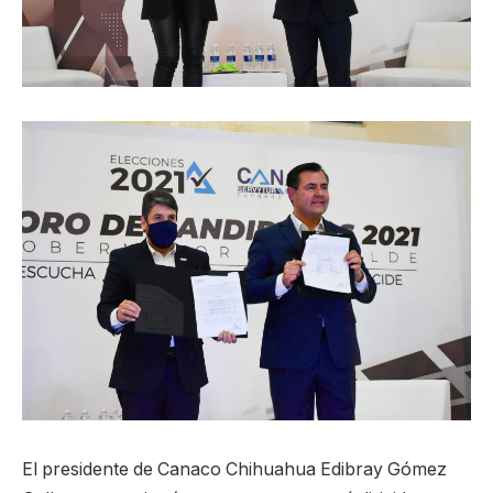
El presidente de Canaco Chihuahua Edibray Gómez