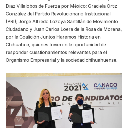
Díaz Villalobos de Fuerza por México; Graciela Ortiz
González del Partido Revolucionario Institucional
(PRI); Jorge Alfredo Lozoya Santillán de Movimiento
Ciudadano y Juan Carlos Loera de la Rosa de Morena,
por la Coalición Juntos Haremos Historia en
Chihuahua, quienes tuvieron la oportunidad de
responder cuestionamientos relevantes para el
Organismo Empresarial y la sociedad chihuahuense.