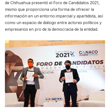
de Chihuahua presentó el Foro de Candidatos 2021,
mismo que proporciona una forma de ofrecer la
información en un entorno imparcial y apartidista, así
como un espacio de diálogo entre actores políticos y
empresarios en pro de la democracia de la entidad.