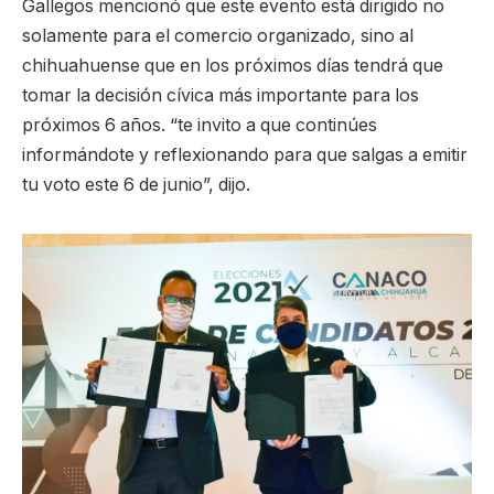
Gallegos mencionó que este evento está dirigido no
solamente para el comercio organizado, sino al
chihuahuense que en los próximos días tendrá que
tomar la decisión cívica más importante para los
próximos 6 años. “te invito a que continúes
informándote y reflexionando para que salgas a emitir
tu voto este 6 de junio”, dijo.