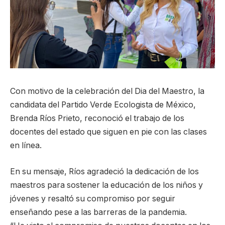
Con motivo de la celebración del Dia del Maestro, la
candidata del Partido Verde Ecologista de México,
Brenda Ríos Prieto, reconoció el trabajo de los
docentes del estado que siguen en pie con las clases
en línea.
En su mensaje, Ríos agradeció la dedicación de los
maestros para sostener la educación de los niños y
jóvenes y resaltó su compromiso por seguir
enseñando pese a las barreras de la pandemia.