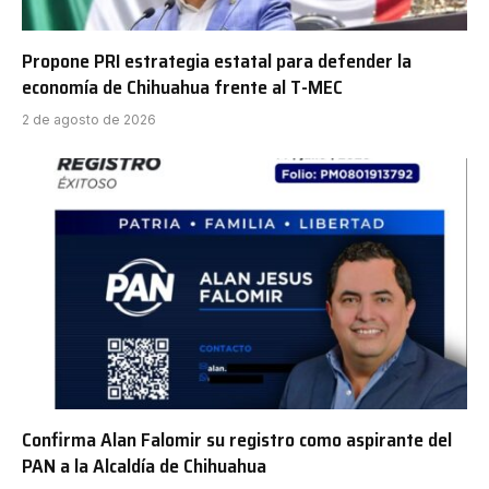
Propone PRI estrategia estatal para defender la
economía de Chihuahua frente al T-MEC
2 de agosto de 2026
Confirma Alan Falomir su registro como aspirante del
PAN a la Alcaldía de Chihuahua